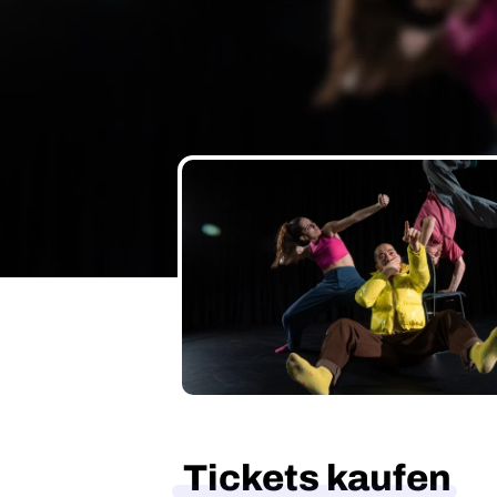
Tickets kaufen