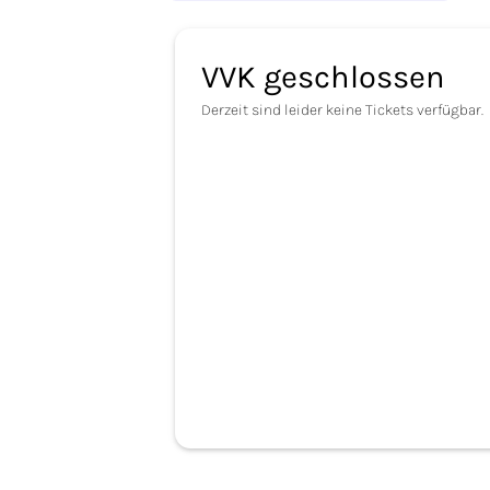
VVK geschlossen
Derzeit sind leider keine Tickets verfügbar.