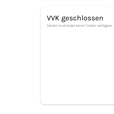
VVK geschlossen
Derzeit sind leider keine Tickets verfügbar.