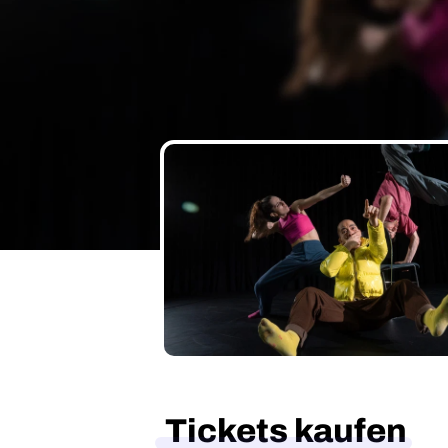
Tickets kaufen