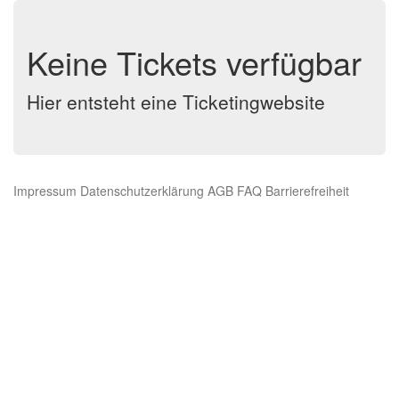
Keine Tickets verfügbar
Hier entsteht eine Ticketingwebsite
Impressum
Datenschutzerklärung
AGB
FAQ
Barrierefreiheit