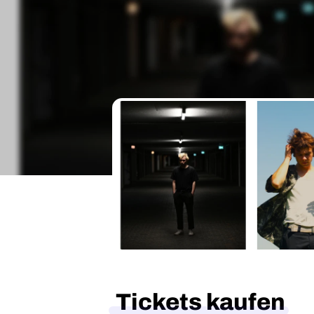
Tickets kaufen