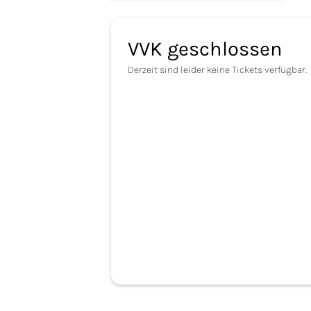
VVK geschlossen
Derzeit sind leider keine Tickets verfügbar.