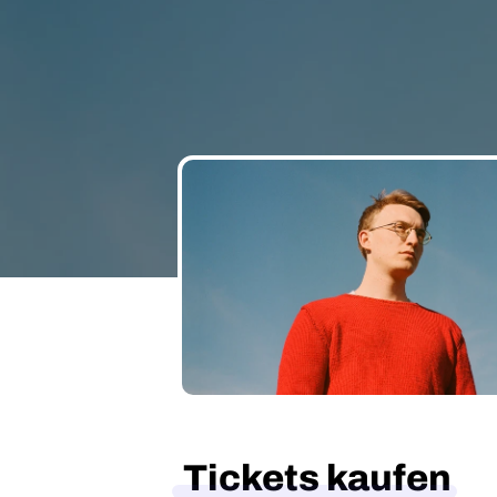
Tickets kaufen