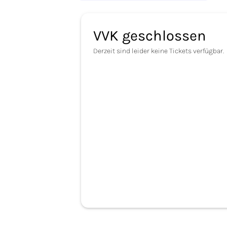
VVK geschlossen
Derzeit sind leider keine Tickets verfügbar.