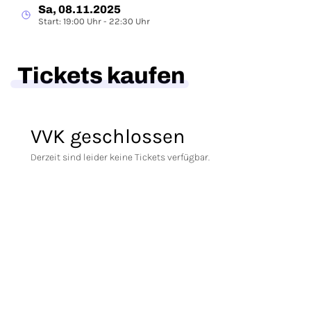
Sa, 08.11.2025
Start: 19:00 Uhr - 22:30 Uhr
Tickets kaufen
VVK geschlossen
Derzeit sind leider keine Tickets verfügbar.