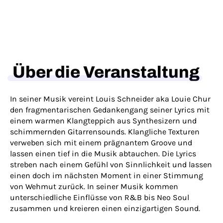
Über die Veranstaltung
In seiner Musik vereint Louis Schneider aka Louie Chur
den fragmentarischen Gedankengang seiner Lyrics mit
einem warmen Klangteppich aus Synthesizern und
schimmernden Gitarrensounds. Klangliche Texturen
verweben sich mit einem prägnantem Groove und
lassen einen tief in die Musik abtauchen. Die Lyrics
streben nach einem Gefühl von Sinnlichkeit und lassen
einen doch im nächsten Moment in einer Stimmung
von Wehmut zurück. In seiner Musik kommen
unterschiedliche Einflüsse von R&B bis Neo Soul
zusammen und kreieren einen einzigartigen Sound.