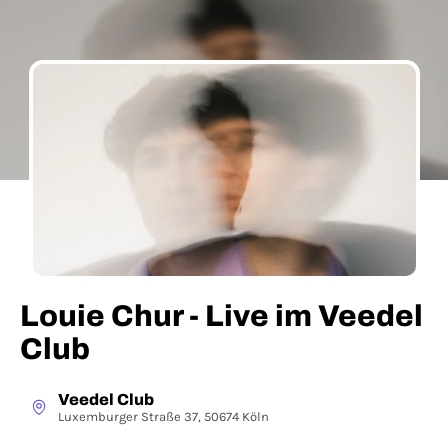
Louie Chur - Live im Veedel
Club
Veedel Club
Luxemburger Straße 37, 50674 Köln