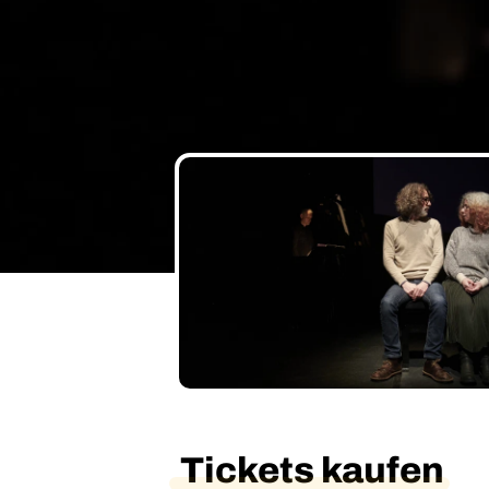
Tickets kaufen