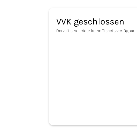
VVK geschlossen
Derzeit sind leider keine Tickets verfügbar.