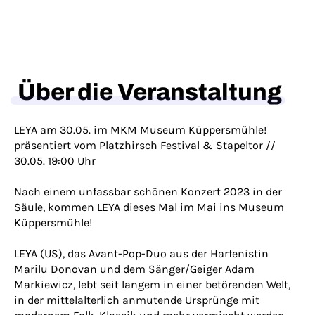
Über die Veranstaltung
LEYA am 30.05. im MKM Museum Küppersmühle!
präsentiert vom Platzhirsch Festival & Stapeltor //
30.05. 19:00 Uhr
Nach einem unfassbar schönen Konzert 2023 in der
Säule, kommen LEYA dieses Mal im Mai ins Museum
Küppersmühle!
LEYA (US), das Avant-Pop-Duo aus der Harfenistin
Marilu Donovan und dem Sänger/Geiger Adam
Markiewicz, lebt seit langem in einer betörenden Welt,
in der mittelalterlich anmutende Ursprünge mit