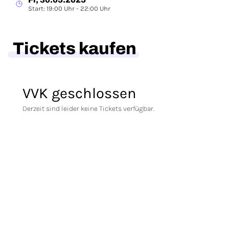
Start: 19:00 Uhr - 22:00 Uhr
Tickets kaufen
VVK geschlossen
Derzeit sind leider keine Tickets verfügbar.