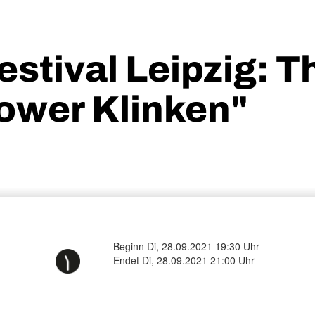
estival Leipzig: 
ower Klinken"
Beginn Di, 28.09.2021 19:30 Uhr
Endet Di, 28.09.2021 21:00 Uhr