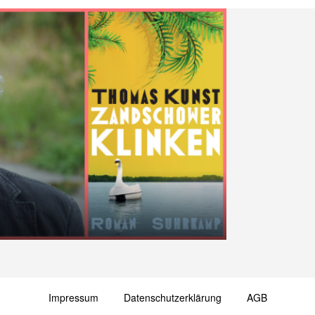
Impressum
Datenschutzerklärung
AGB