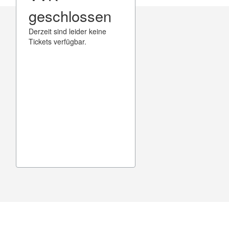
geschlossen
Derzeit sind leider keine
Tickets verfügbar.