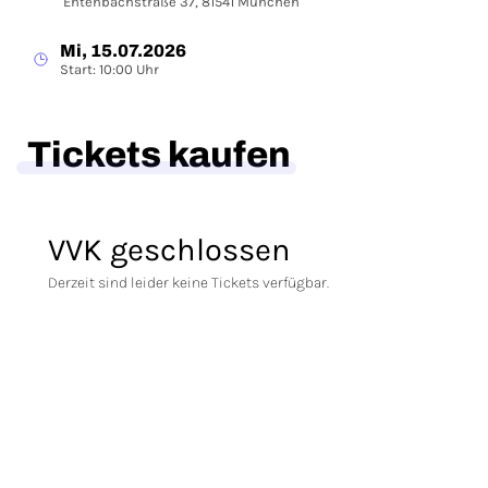
Entenbachstraße 37, 81541 München
Mi, 15.07.2026
Start: 10:00 Uhr
Tickets kaufen
VVK geschlossen
Derzeit sind leider keine Tickets verfügbar.