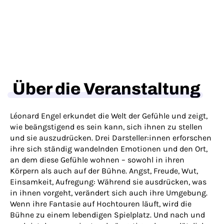
Über die Veranstaltung
Léonard Engel erkundet die Welt der Gefühle und zeigt,
wie beängstigend es sein kann, sich ihnen zu stellen
und sie auszudrücken. Drei Darsteller:innen erforschen
ihre sich ständig wandelnden Emotionen und den Ort,
an dem diese Gefühle wohnen – sowohl in ihren
Körpern als auch auf der Bühne. Angst, Freude, Wut,
Einsamkeit, Aufregung: Während sie ausdrücken, was
in ihnen vorgeht, verändert sich auch ihre Umgebung.
Wenn ihre Fantasie auf Hochtouren läuft, wird die
Bühne zu einem lebendigen Spielplatz. Und nach und