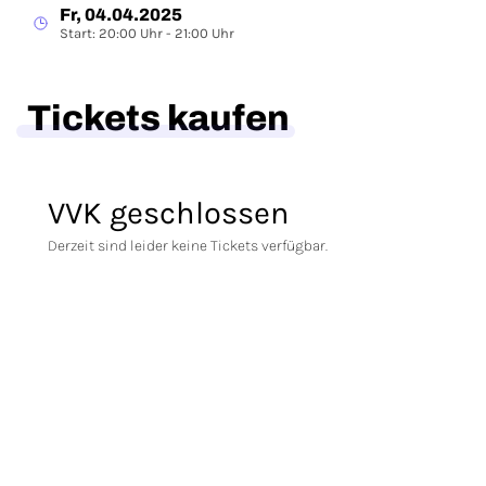
Fr, 04.04.2025
Start: 20:00 Uhr - 21:00 Uhr
Tickets kaufen
VVK geschlossen
Derzeit sind leider keine Tickets verfügbar.