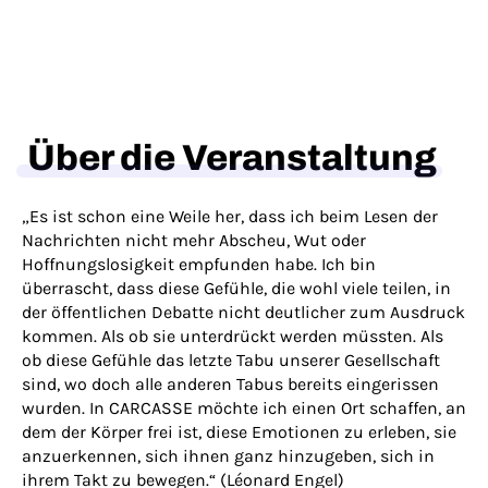
Über die Veranstaltung
„Es ist schon eine Weile her, dass ich beim Lesen der
Nachrichten nicht mehr Abscheu, Wut oder
Hoffnungslosigkeit empfunden habe. Ich bin
überrascht, dass diese Gefühle, die wohl viele teilen, in
der öffentlichen Debatte nicht deutlicher zum Ausdruck
kommen. Als ob sie unterdrückt werden müssten. Als
ob diese Gefühle das letzte Tabu unserer Gesellschaft
sind, wo doch alle anderen Tabus bereits eingerissen
wurden. In CARCASSE möchte ich einen Ort schaffen, an
dem der Körper frei ist, diese Emotionen zu erleben, sie
anzuerkennen, sich ihnen ganz hinzugeben, sich in
ihrem Takt zu bewegen.“ (Léonard Engel)