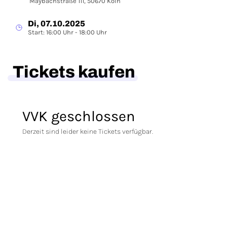
Maybachstraße 111, 50670 Köln
Di, 07.10.2025
Start: 16:00 Uhr - 18:00 Uhr
Tickets kaufen
VVK geschlossen
Derzeit sind leider keine Tickets verfügbar.