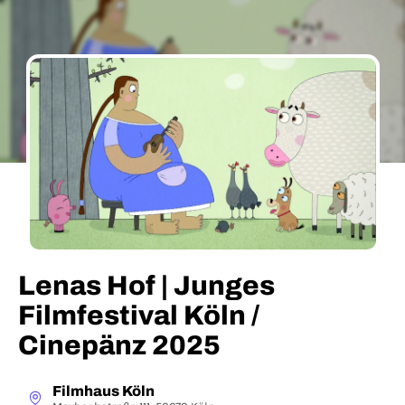
Lenas Hof | Junges
Filmfestival Köln /
Cinepänz 2025
Filmhaus Köln