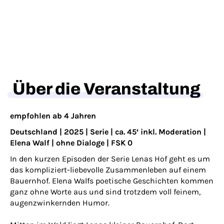
Über die Veranstaltung
empfohlen ab 4 Jahren
Deutschland | 2025 | Serie | ca. 45‘ inkl. Moderation |
Elena Walf | ohne Dialoge | FSK 0
In den kurzen Episoden der Serie Lenas Hof geht es um
das kompliziert-liebevolle Zusammenleben auf einem
Bauernhof. Elena Walfs poetische Geschichten kommen
ganz ohne Worte aus und sind trotzdem voll feinem,
augenzwinkernden Humor.