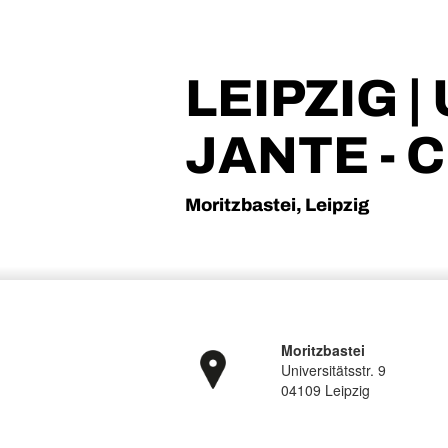
LEIPZIG 
JANTE - 
Moritzbastei, Leipzig
Moritzbastei
Universitätsstr. 9
04109 Leipzig