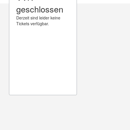
geschlossen
Derzeit sind leider keine
Tickets verfügbar.