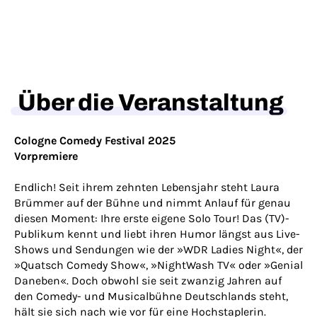
Über die Veranstaltung
Cologne Comedy Festival 2025
Vorpremiere
Endlich! Seit ihrem zehnten Lebensjahr steht Laura
Brümmer auf der Bühne und nimmt Anlauf für genau
diesen Moment: Ihre erste eigene Solo Tour! Das (TV)-
Publikum kennt und liebt ihren Humor längst aus Live-
Shows und Sendungen wie der »WDR Ladies Night«, der
»Quatsch Comedy Show«, »NightWash TV« oder »Genial
Daneben«. Doch obwohl sie seit zwanzig Jahren auf
den Comedy- und Musicalbühne Deutschlands steht,
hält sie sich nach wie vor für eine Hochstaplerin.