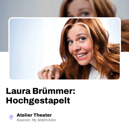
Laura Brümmer:
Hochgestapelt
Atelier Theater
Roonstr. 78, 50674 Köln