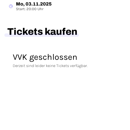
Mo, 03.11.2025
Start: 20:00 Uhr
Tickets kaufen
VVK geschlossen
Derzeit sind leider keine Tickets verfügbar.