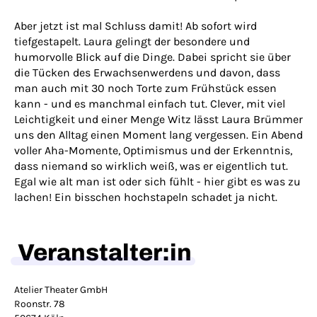
Aber jetzt ist mal Schluss damit! Ab sofort wird
tiefgestapelt. Laura gelingt der besondere und
humorvolle Blick auf die Dinge. Dabei spricht sie über
die Tücken des Erwachsenwerdens und davon, dass
man auch mit 30 noch Torte zum Frühstück essen
kann - und es manchmal einfach tut. Clever, mit viel
Leichtigkeit und einer Menge Witz lässt Laura Brümmer
uns den Alltag einen Moment lang vergessen. Ein Abend
voller Aha-Momente, Optimismus und der Erkenntnis,
dass niemand so wirklich weiß, was er eigentlich tut.
Egal wie alt man ist oder sich fühlt - hier gibt es was zu
lachen! Ein bisschen hochstapeln schadet ja nicht.
Veranstalter:in
Atelier Theater GmbH
Roonstr. 78