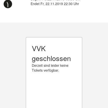
Endet Fr, 22.11.2019 22:30 Uhr
VVK
geschlossen
Derzeit sind leider keine
Tickets verfügbar.