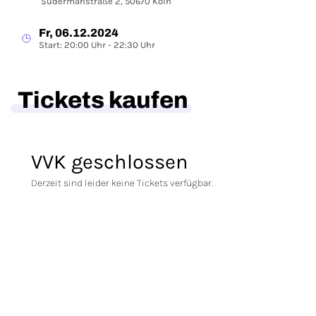
Sudermanstraße 2, 50670 Köln
Fr, 06.12.2024
Start: 20:00 Uhr - 22:30 Uhr
Tickets kaufen
VVK geschlossen
Derzeit sind leider keine Tickets verfügbar.