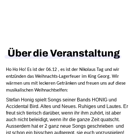
Über die Veranstaltung
Ho Ho Ho! Es ist der 06.12 , es ist der Nikolaus Tag und wir
entzünden das Weihnachts-Lagerfeuer im King Georg. Wir
wärmen uns mit leckeren Getränken und freuen uns auf diese
musikalischen Weihnachtselfen:
Stefan Honig spielt Songs seiner Bands HONIG und
Accidental Bird. Altes und Neues. Ruhiges und Lautes.
Er
freut sich tierisch darüber, wenn ihr ihm zuhört, ist aber
auch nicht beleidigt, wenn ihr die ganze Zeit quatscht.
Ausserdem hat er 2 ganz neue Songs geschrieben und
ist schon ein bisschen aufgeregt, sie euch vorzuspielen!