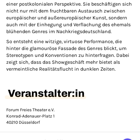
einer postkolonialen Perspektive. Sie beschäftigen sich
nicht nur mit dem fruchtbaren Austausch zwischen
europäischer und außereuropäischer Kunst, sondern
auch mit der Einhegung und Verflachung des ehemals
blühenden Genres im Nachkriegsdeutschland.
So entsteht eine witzige, virtuose Performance, die
hinter die glamouröse Fassade des Genres blickt, um
Stereotypen und Konventionen zu hinterfragen. Dabei
zeigt sich, dass das Showgeschäft mehr bietet als
vermeintliche Realitätsflucht in dunklen Zeiten.
Veranstalter:in
Forum Freies Theater e.V.
Konrad-Adenauer-Platz 1
40210 Düsseldorf