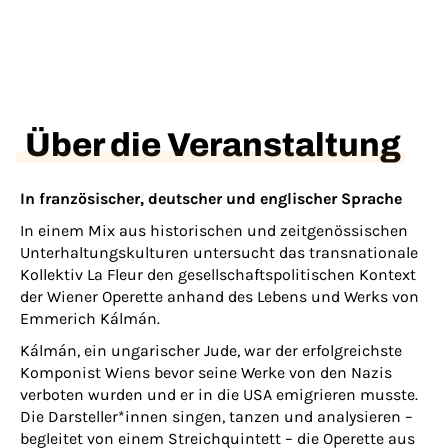
Über die Veranstaltung
In französischer, deutscher und englischer Sprache
In einem Mix aus historischen und zeitgenössischen
Unterhaltungskulturen untersucht das transnationale
Kollektiv La Fleur den gesellschaftspolitischen Kontext
der Wiener Operette anhand des Lebens und Werks von
Emmerich Kálmán.
Kálmán, ein ungarischer Jude, war der erfolgreichste
Komponist Wiens bevor seine Werke von den Nazis
verboten wurden und er in die USA emigrieren musste.
Die Darsteller*innen singen, tanzen und analysieren –
begleitet von einem Streichquintett – die Operette aus