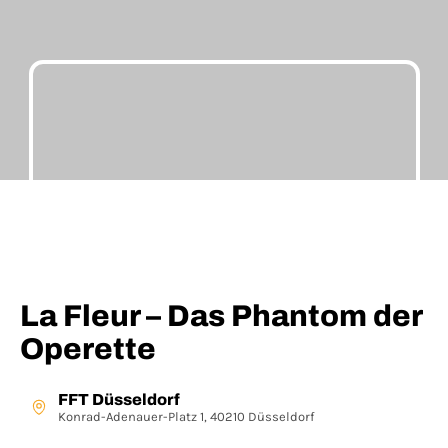
La Fleur – Das Phantom der
Operette
FFT Düsseldorf
Konrad-Adenauer-Platz 1, 40210 Düsseldorf