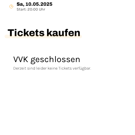
Sa, 10.05.2025
Start: 20:00 Uhr
Tickets kaufen
VVK geschlossen
Derzeit sind leider keine Tickets verfügbar.