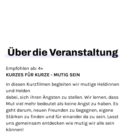
Über die Veranstaltung
Empfohlen ab: 4+
KURZES FÜR KURZE - MUTIG SEIN
In diesen Kurzfilmen begleiten wir mutige Heldinnen
und Helden
dabei, sich ihren Ängsten zu stellen. Wir lernen, dass
Mut viel mehr bedeutet als keine Angst zu haben. Es
geht darum, neuen Freunden zu begegnen, eigene
Stärken zu finden und für einander da zu sein. Lasst
uns gemeinsam entdecken wie mutig wir alle sein
können!