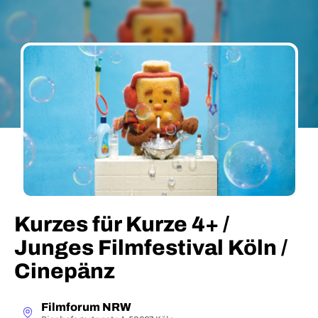
Kurzes für Kurze 4+ /
Junges Filmfestival Köln /
Cinepänz
Filmforum NRW