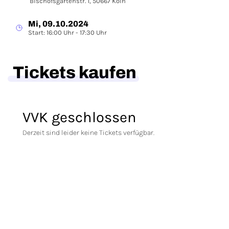
Bischofsgartenstr. 1, 50667 Köln
Mi, 09.10.2024
Start: 16:00 Uhr - 17:30 Uhr
Tickets kaufen
VVK geschlossen
Derzeit sind leider keine Tickets verfügbar.