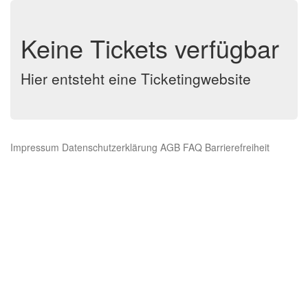
Keine Tickets verfügbar
Hier entsteht eine Ticketingwebsite
Impressum
Datenschutzerklärung
AGB
FAQ
Barrierefreiheit