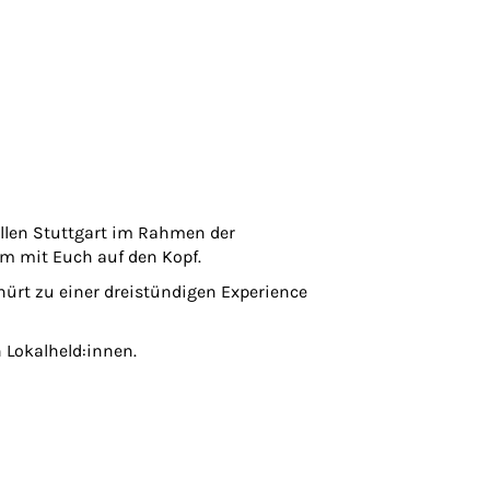
ellen Stuttgart im Rahmen der
 mit Euch auf den Kopf.
rt zu einer dreistündigen Experience
 Lokalheld:innen.