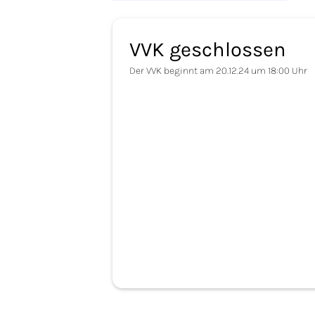
VVK geschlossen
Der VVK beginnt am 20.12.24 um 18:00 Uhr