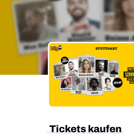
Tickets kaufen