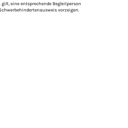
gilt, eine entsprechende Begleitperson
 Schwerbehindertenausweis vorzeigen.