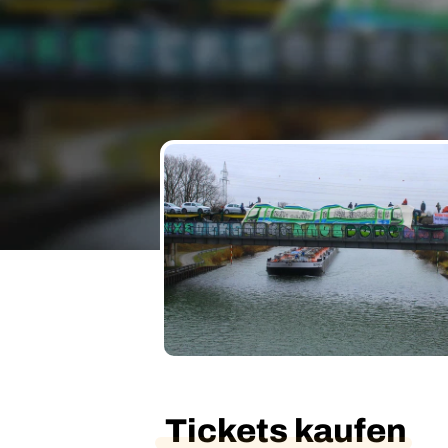
Tickets kaufen