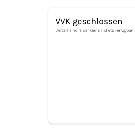
VVK geschlossen
Derzeit sind leider keine Tickets verfügbar.