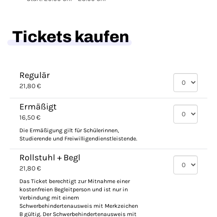
Tickets kaufen
Regulär
21,80 €
Ermäßigt
16,50 €
Die Ermäßigung gilt für Schülerinnen,
Studierende und Freiwilligendienstleistende.
Rollstuhl + Begl
21,80 €
Das Ticket berechtigt zur Mitnahme einer
kostenfreien Begleitperson und ist nur in
Verbindung mit einem
Schwerbehindertenausweis mit Merkzeichen
B gültig. Der Schwerbehindertenausweis mit