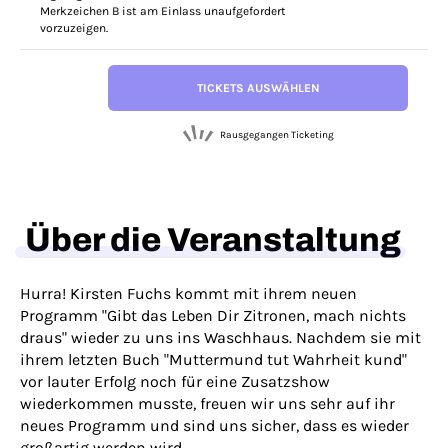
Merkzeichen B ist am Einlass unaufgefordert
vorzuzeigen.
TICKETS AUSWÄHLEN
Rausgegangen Ticketing
Über die Veranstaltung
Hurra! Kirsten Fuchs kommt mit ihrem neuen
Programm "Gibt das Leben Dir Zitronen, mach nichts
draus" wieder zu uns ins Waschhaus. Nachdem sie mit
ihrem letzten Buch "Muttermund tut Wahrheit kund"
vor lauter Erfolg noch für eine Zusatzshow
wiederkommen musste, freuen wir uns sehr auf ihr
neues Programm und sind uns sicher, dass es wieder
großartig werden wird.