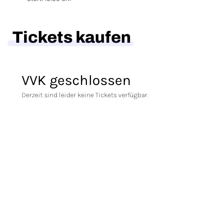
Tickets kaufen
VVK geschlossen
Derzeit sind leider keine Tickets verfügbar.