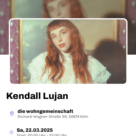
Kendall Lujan
die wohngemeinschaft
Richard-Wagner-Straße 39, 50674 Köln
Sa, 22.03.2025
Start: 20:00 Uhr - 22:00 Uhr