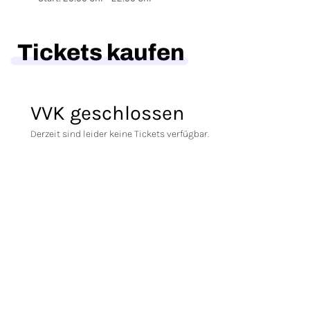
Tickets kaufen
VVK geschlossen
Derzeit sind leider keine Tickets verfügbar.