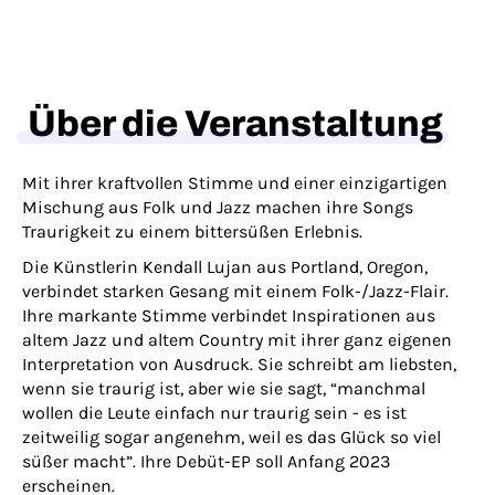
Über die Veranstaltung
Mit ihrer kraftvollen Stimme und einer einzigartigen
Mischung aus Folk und Jazz machen ihre Songs
Traurigkeit zu einem bittersüßen Erlebnis.
Die Künstlerin Kendall Lujan aus Portland, Oregon,
verbindet starken Gesang mit einem Folk-/Jazz-Flair.
Ihre markante Stimme verbindet Inspirationen aus
altem Jazz und altem Country mit ihrer ganz eigenen
Interpretation von Ausdruck. Sie schreibt am liebsten,
wenn sie traurig ist, aber wie sie sagt, “manchmal
wollen die Leute einfach nur traurig sein - es ist
zeitweilig sogar angenehm, weil es das Glück so viel
süßer macht”. Ihre Debüt-EP soll Anfang 2023
erscheinen.