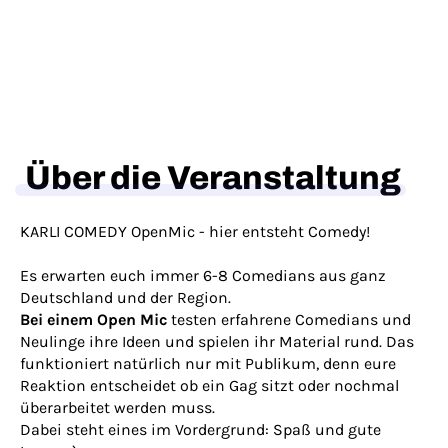
Über die Veranstaltung
KARLI COMEDY OpenMic - hier entsteht Comedy!
Es erwarten euch immer 6-8 Comedians aus ganz
Deutschland und der Region.
Bei einem Open Mic
testen erfahrene Comedians und
Neulinge ihre Ideen und spielen ihr Material rund. Das
funktioniert natürlich nur mit Publikum, denn eure
Reaktion entscheidet ob ein Gag sitzt oder nochmal
überarbeitet werden muss.
Dabei steht eines im Vordergrund: Spaß und gute