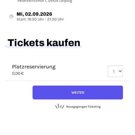
Peterskirchhof 1, 04109 Leipzig
Mi, 02.09.2026
Start: 19:30 Uhr - 21:30 Uhr
Tickets kaufen
Platzreservierung
0,00 €
WEITER
Rausgegangen Ticketing