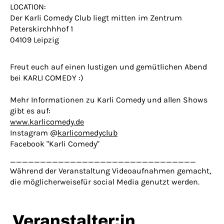
LOCATION:
Der Karli Comedy Club liegt mitten im Zentrum
Peterskirchhhof 1
04109 Leipzig
Freut euch auf einen lustigen und gemütlichen Abend
bei KARLI COMEDY :)
Mehr Informationen zu Karli Comedy und allen Shows
gibt es auf:
www.karlicomedy.de
Instagram @
karlicomedyclub
Facebook "Karli Comedy"
_______________________________
Während der Veranstaltung Videoaufnahmen gemacht,
die möglicherweisefür social Media genutzt werden.
Veranstalter:in