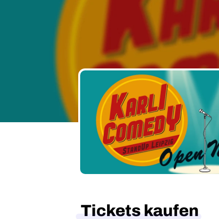
Tickets kaufen