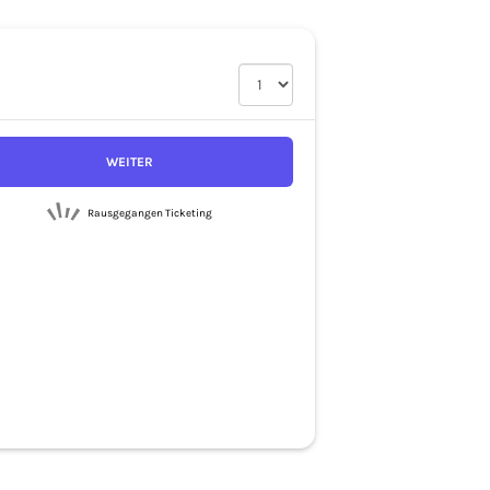
WEITER
Rausgegangen Ticketing