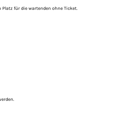
Platz für die wartenden ohne Ticket.
werden.