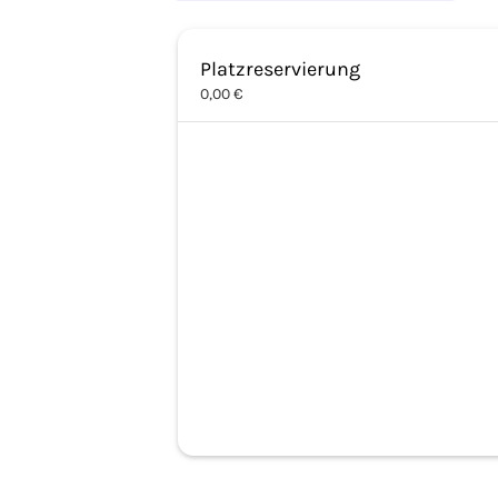
Platzreservierung
0,00 €