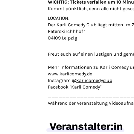
WICHTIG: Tickets verfallen um 10 Min
Kommt pünktlich, denn alle nicht gesca
LOCATION:
Der Karli Comedy Club liegt mitten im
Peterskirchhhof 1
04109 Leipzig
Freut euch auf einen lustigen und gem
Mehr Informationen zu Karli Comedy un
www.karlicomedy.de
Instagram @
karlicomedyclub
Facebook "Karli Comedy"
________________________
Während der Veranstaltung Videoaufna
Veranstalter:in