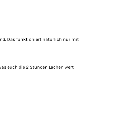
nd. Das funktioniert natürlich nur mit
 was euch die 2 Stunden Lachen wert