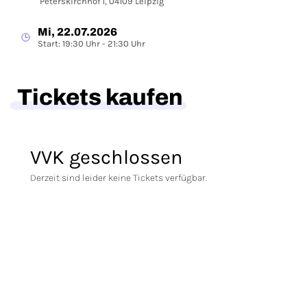
Peterskirchhof 1, 04109 Leipzig
Mi, 22.07.2026
Start: 19:30 Uhr - 21:30 Uhr
Tickets kaufen
VVK geschlossen
Derzeit sind leider keine Tickets verfügbar.