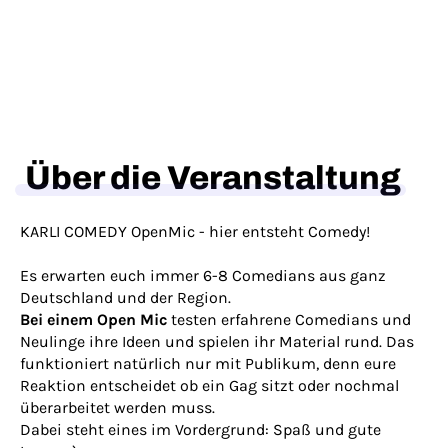
Über die Veranstaltung
KARLI COMEDY OpenMic - hier entsteht Comedy!
Es erwarten euch immer 6-8 Comedians aus ganz
Deutschland und der Region.
Bei einem Open Mic
testen erfahrene Comedians und
Neulinge ihre Ideen und spielen ihr Material rund. Das
funktioniert natürlich nur mit Publikum, denn eure
Reaktion entscheidet ob ein Gag sitzt oder nochmal
überarbeitet werden muss.
Dabei steht eines im Vordergrund: Spaß und gute