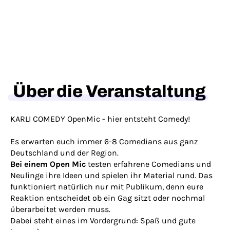
Über die Veranstaltung
KARLI COMEDY OpenMic - hier entsteht Comedy!
Es erwarten euch immer 6-8 Comedians aus ganz
Deutschland und der Region.
Bei einem Open Mic
testen erfahrene Comedians und
Neulinge ihre Ideen und spielen ihr Material rund. Das
funktioniert natürlich nur mit Publikum, denn eure
Reaktion entscheidet ob ein Gag sitzt oder nochmal
überarbeitet werden muss.
Dabei steht eines im Vordergrund: Spaß und gute