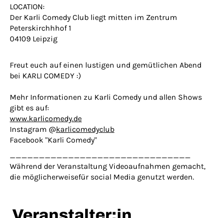
LOCATION:
Der Karli Comedy Club liegt mitten im Zentrum
Peterskirchhhof 1
04109 Leipzig
Freut euch auf einen lustigen und gemütlichen Abend
bei KARLI COMEDY :)
Mehr Informationen zu Karli Comedy und allen Shows
gibt es auf:
www.karlicomedy.de
Instagram @
karlicomedyclub
Facebook "Karli Comedy"
_______________________________
Während der Veranstaltung Videoaufnahmen gemacht,
die möglicherweisefür social Media genutzt werden.
Veranstalter:in