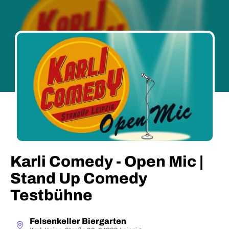
Karli Comedy - Open Mic |
Stand Up Comedy
Testbühne
Felsenkeller Biergarten