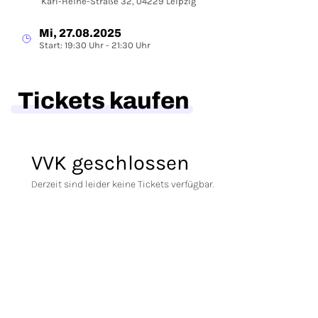
Karl-Heine-Straße 32, 04229 Leipzig
Mi, 27.08.2025
Start: 19:30 Uhr - 21:30 Uhr
Tickets kaufen
VVK geschlossen
Derzeit sind leider keine Tickets verfügbar.