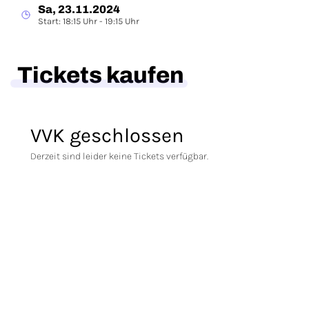
Sa, 23.11.2024
Start: 18:15 Uhr - 19:15 Uhr
Tickets kaufen
VVK geschlossen
Derzeit sind leider keine Tickets verfügbar.