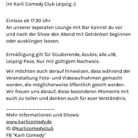
im Karli Comedy Club Leipzig :)
Einlass ab 17.30 Uhr
An unserer seperaten Lounge mit Bar kannst du vor
und nach der Show den Abend mit Getränken beginnen
oder ausklingen lassen.
Ermäßigung gilt für Studierende, Azubis, alle u18,
Leipzig-Pass. Nur mit gültigem Nachweis.
Wir möchten euch darauf hinweisen, dass während der
Veranstaltung Foto- und Videoaufnahmen gemacht
werden, die möglicherweise öffentlich geteilt werden.
Wir freuen uns darauf, diese besonderen Momente mit
euch zu teilen und danken euch für euer Verständnis.
_____________
Mehr Informationen und Shows:
www.karlicomedy.de
IG @
karlicomedyclub
FB "Karli Comedy"