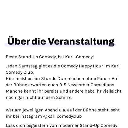
Über die Veranstaltung
Beste Stand-Up Comedy, bei Karli Comedy!
Jeden Samstag gibt es die Comedy Happy Hour im Karli
Comedy Club.
Hier heißt es ein Stunde Durchlachen ohne Pause. Auf
der Bühne erwarten euch 3-5 Newcomer Comedians.
Manche kennt ihr bereits und andere habt ihr vielleicht
noch gar nicht auf dem Schirm.
Wer am jeweiligen Abend u.a. auf der Bühne steht, seht
ihr bei Instagram @
karlicomedyclub
Lass dich begeistern von moderner Stand-Up Comedy