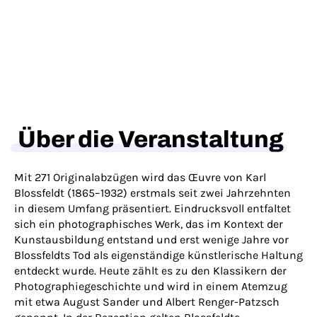
Über die Veranstaltung
Mit 271 Originalabzügen wird das Œuvre von Karl
Blossfeldt (1865–1932) erstmals seit zwei Jahrzehnten
in diesem Umfang präsentiert. Eindrucksvoll entfaltet
sich ein photographisches Werk, das im Kontext der
Kunstausbildung entstand und erst wenige Jahre vor
Blossfeldts Tod als eigenständige künstlerische Haltung
entdeckt wurde. Heute zählt es zu den Klassikern der
Photographiegeschichte und wird in einem Atemzug
mit etwa August Sander und Albert Renger-Patzsch