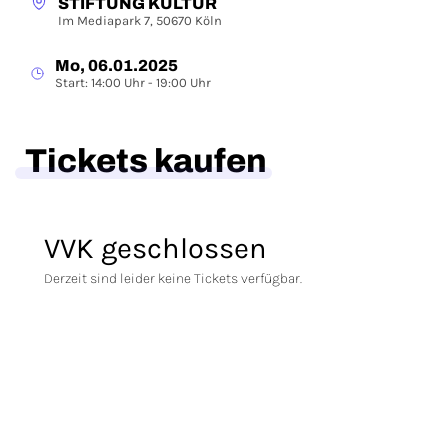
STIFTUNG KULTUR
Im Mediapark 7, 50670 Köln
Mo, 06.01.2025
Start: 14:00 Uhr - 19:00 Uhr
Tickets kaufen
VVK geschlossen
Derzeit sind leider keine Tickets verfügbar.