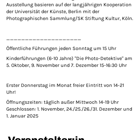
Ausstellung basieren auf der langjährigen Kooperation
der Universität der Künste, Berlin
mit der
Photographischen Sammlung/SK Stiftung Kultur, Köln.
____________________
Öffentliche Führungen jeden Sonntag um 15 Uhr
Kinderführungen (6-10 Jahre) "Die Photo-Detektive" am
5. Oktober, 9. November und 7. Dezember 15-16:30 Uhr
Erster Donnerstag im Monat freier Eintritt von 14-21
Uhr!
Öffnungszeiten: täglich außer Mittwoch 14-19 Uhr
Geschlossen: 1. November, 24./25./26./31. Dezember und
1. Januar 2025