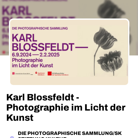
Karl Blossfeldt -
Photographie im Licht der
Kunst
DIE PHOTOGRAPHISCHE SAMMLUNG/SK