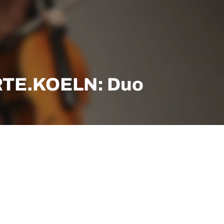
E.KOELN: Duo