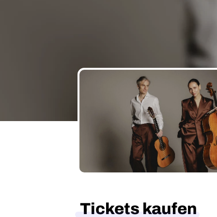
Tickets kaufen