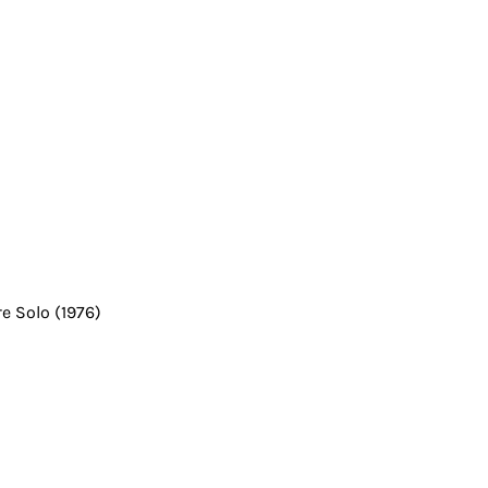
e Solo (1976)