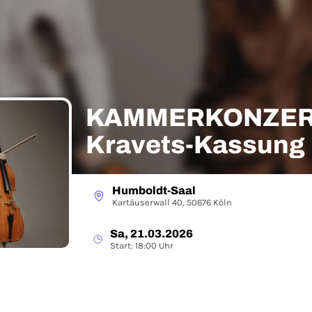
KAMMERKONZERT
Kravets-Kassung
Humboldt-Saal
Kartäuserwall 40, 50676 Köln
Sa, 21.03.2026
Start: 18:00 Uhr