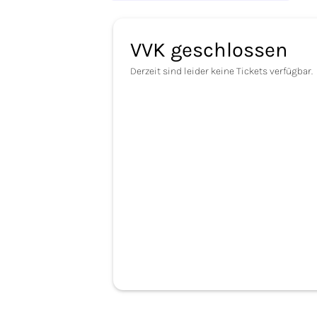
VVK geschlossen
Derzeit sind leider keine Tickets verfügbar.