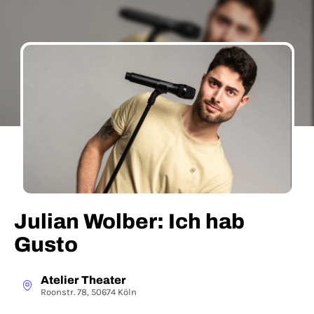
Julian Wolber: Ich hab
Gusto
Atelier Theater
Roonstr. 78, 50674 Köln