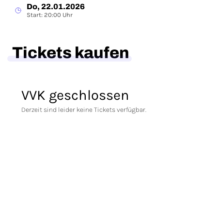
Do, 22.01.2026
Start: 20:00 Uhr
Tickets kaufen
VVK geschlossen
Derzeit sind leider keine Tickets verfügbar.