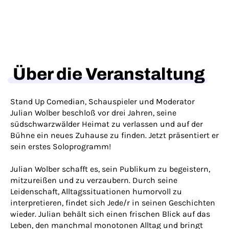
Über die Veranstaltung
Stand Up Comedian, Schauspieler und Moderator
Julian Wolber beschloß vor drei Jahren, seine
südschwarzwälder Heimat zu verlassen und auf der
Bühne ein neues Zuhause zu finden. Jetzt präsentiert er
sein erstes Soloprogramm!
Julian Wolber schafft es, sein Publikum zu begeistern,
mitzureißen und zu verzaubern. Durch seine
Leidenschaft, Alltagssituationen humorvoll zu
interpretieren, findet sich Jede/r in seinen Geschichten
wieder. Julian behält sich einen frischen Blick auf das
Leben, den manchmal monotonen Alltag und bringt