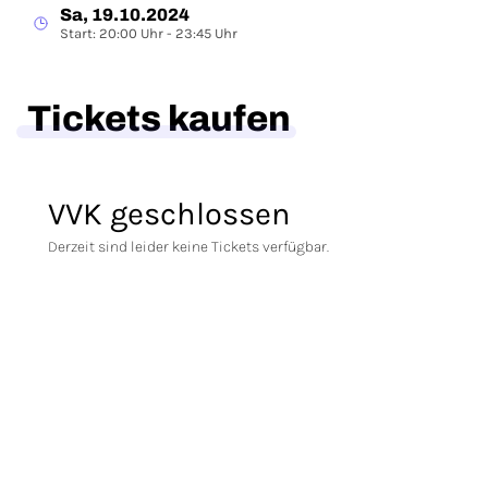
Sa, 19.10.2024
Start: 20:00 Uhr - 23:45 Uhr
Tickets kaufen
VVK geschlossen
Derzeit sind leider keine Tickets verfügbar.