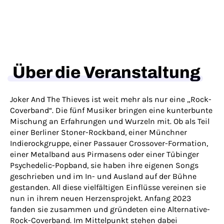
Über die Veranstaltung
Joker And The Thieves ist weit mehr als nur eine „Rock-
Coverband“. Die fünf Musiker bringen eine kunterbunte
Mischung an Erfahrungen und Wurzeln mit. Ob als Teil
einer Berliner Stoner-Rockband, einer Münchner
Indierockgruppe, einer Passauer Crossover-Formation,
einer Metalband aus Pirmasens oder einer Tübinger
Psychedelic-Popband, sie haben ihre eigenen Songs
geschrieben und im In- und Ausland auf der Bühne
gestanden. All diese vielfältigen Einflüsse vereinen sie
nun in ihrem neuen Herzensprojekt. Anfang 2023
fanden sie zusammen und gründeten eine Alternative-
Rock-Coverband. Im Mittelpunkt stehen dabei