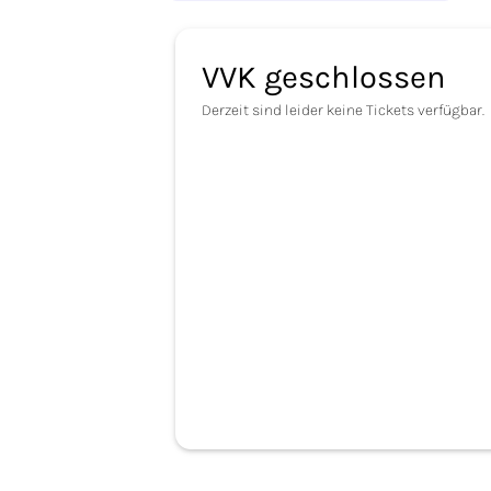
VVK geschlossen
Derzeit sind leider keine Tickets verfügbar.