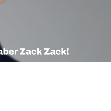
aber Zack Zack!