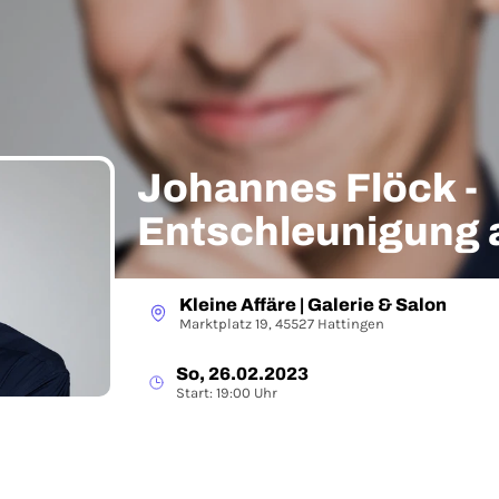
Johannes Flöck -
Entschleunigung 
Kleine Affäre | Galerie & Salon
Marktplatz 19, 45527 Hattingen
So, 26.02.2023
Start: 19:00 Uhr