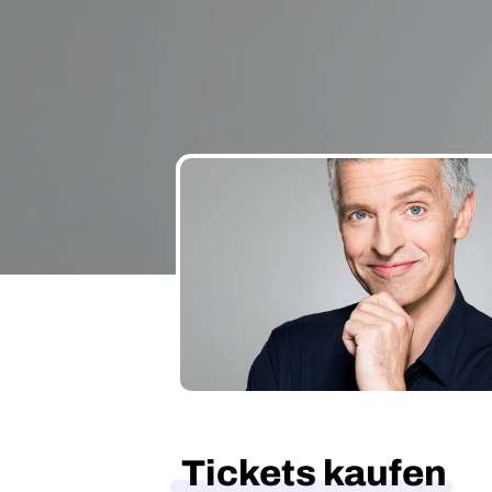
Tickets kaufen