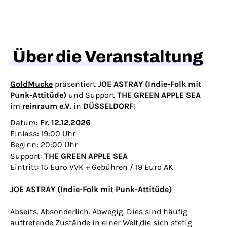
Über die Veranstaltung
GoldMucke
präsentiert
JOE ASTRAY (Indie-Folk mit
Punk-Attitüde)
und Support
THE GREEN APPLE SEA
im
reinraum e.V.
in
DÜSSELDORF
!
Datum:
Fr. 12.12.2026
Einlass: 19:00 Uhr
Beginn: 20:00 Uhr
Support:
THE GREEN APPLE SEA
Eintritt: 15 Euro VVK + Gebühren / 19 Euro AK
JOE ASTRAY (Indie-Folk mit Punk-Attitüde)
Abseits. Absonderlich. Abwegig. Dies sind häufig
auftretende Zustände in einer Welt,die sich stetig