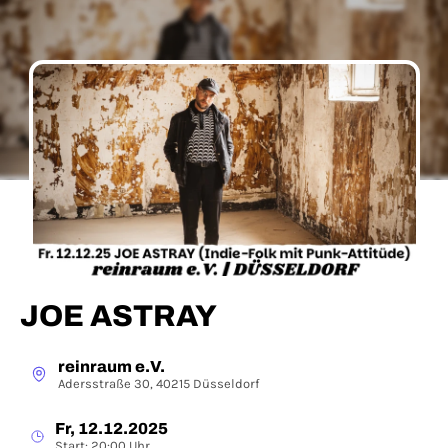
JOE ASTRAY
reinraum e.V.
Adersstraße 30, 40215 Düsseldorf
Fr, 12.12.2025
Start: 20:00 Uhr