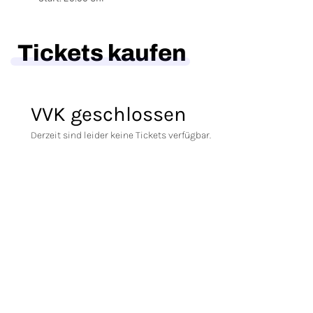
Tickets kaufen
VVK geschlossen
Derzeit sind leider keine Tickets verfügbar.