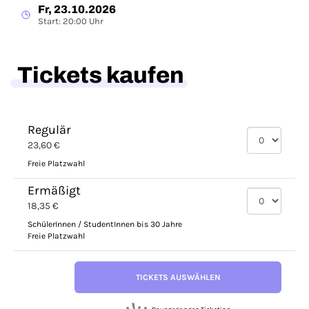
Fr, 23.10.2026
Start: 20:00 Uhr
Tickets kaufen
Regulär
23,60 €
Freie Platzwahl
Ermäßigt
18,35 €
SchülerInnen / StudentInnen bis 30 Jahre
Freie Platzwahl
TICKETS AUSWÄHLEN