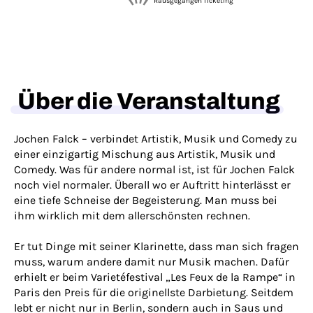
Rausgegangen Ticketing
Über die Veranstaltung
Jochen Falck – verbindet Artistik, Musik und Comedy zu
einer einzigartig Mischung aus Artistik, Musik und
Comedy. Was für andere normal ist, ist für Jochen Falck
noch viel normaler. Überall wo er Auftritt hinterlässt er
eine tiefe Schneise der Begeisterung. Man muss bei
ihm wirklich mit dem allerschönsten rechnen.
Er tut Dinge mit seiner Klarinette, dass man sich fragen
muss, warum andere damit nur Musik machen. Dafür
erhielt er beim Varietéfestival „Les Feux de la Rampe“ in
Paris den Preis für die originellste Darbietung. Seitdem
lebt er nicht nur in Berlin, sondern auch in Saus und