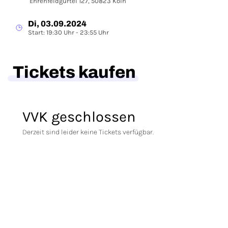
Ehrenfeldgürtel 127, 50823 Köln
Di, 03.09.2024
Start: 19:30 Uhr - 23:55 Uhr
Tickets kaufen
VVK geschlossen
Derzeit sind leider keine Tickets verfügbar.