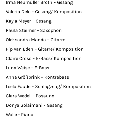
Irma Neumüller Broth – Gesang
Valeria Dele – Gesang/ Komposition
Kayla Meyer – Gesang
Paula Steimer - Saxophon
Oleksandra Manda – Gitarre
Pip Van Eden – Gitarre/ Komposition
Claire Cross – E-Bass/ Komposition
Luna Weise – E-Bass
Anna Größbrink – Kontrabass
Leela Faude – Schlagzeug/ Komposition
Clara Wedel - Posaune
Donya Solaimani - Gesang
Wolle - Piano