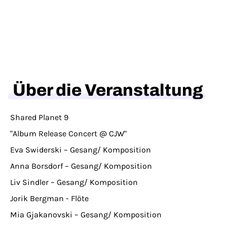
Über die Veranstaltung
Shared Planet 9
"Album Release Concert @ CJW"
Eva Swiderski – Gesang/ Komposition
Anna Borsdorf – Gesang/ Komposition
Liv Sindler – Gesang/ Komposition
Jorik Bergman - Flöte
Mia Gjakanovski – Gesang/ Komposition