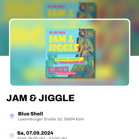
JAM & JIGGLE
Blue Shell
Luxemburger Straße 32, 50674 Köln
Sa, 07.09.2024
Start: 19:00 Uhr - 23:00 Uhr