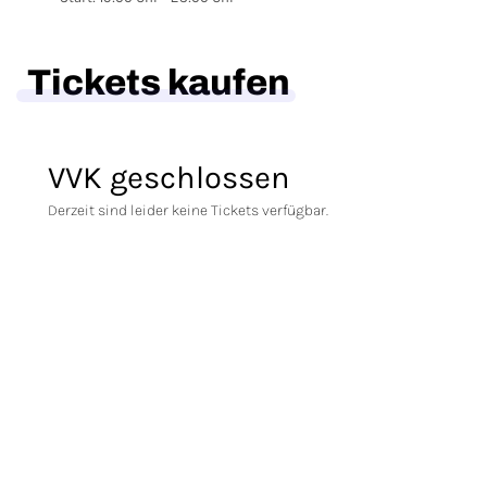
Tickets kaufen
VVK geschlossen
Derzeit sind leider keine Tickets verfügbar.