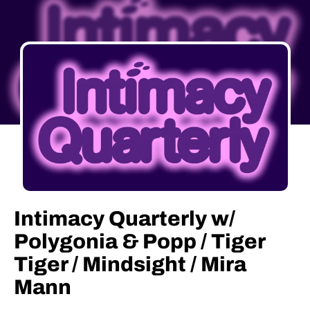
Intimacy Quarterly w/
Polygonia & Popp / Tiger
Tiger / Mindsight / Mira
Mann