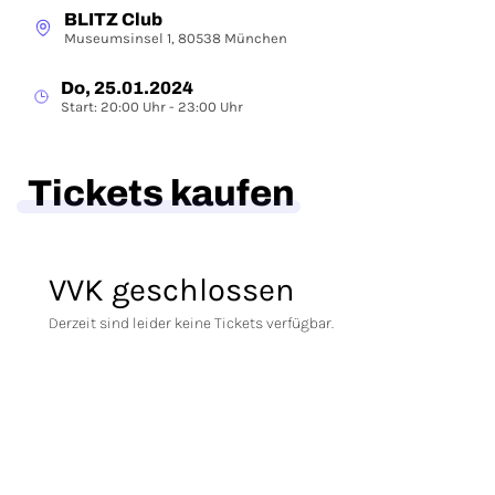
BLITZ Club
Museumsinsel 1, 80538 München
Do, 25.01.2024
Start: 20:00 Uhr - 23:00 Uhr
Tickets kaufen
VVK geschlossen
Derzeit sind leider keine Tickets verfügbar.