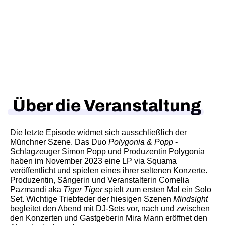
Über die Veranstaltung
Die letzte Episode widmet sich ausschließlich der 
Münchner Szene. Das Duo
 Polygonia & Popp
 - 
Schlagzeuger Simon Popp und Produzentin Polygonia 
haben im November 2023 eine LP via Squama 
veröffentlicht und spielen eines ihrer seltenen Konzerte. 
Produzentin, Sängerin und Veranstalterin Cornelia 
Pazmandi aka 
Tiger Tiger 
spielt zum ersten Mal ein Solo 
Set. Wichtige Triebfeder der hiesigen Szenen 
Mindsight
begleitet den Abend mit DJ-Sets vor, nach und zwischen 
den Konzerten und Gastgeberin Mira Mann eröffnet den 