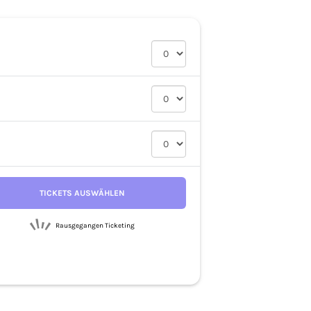
TICKETS AUSWÄHLEN
Rausgegangen Ticketing