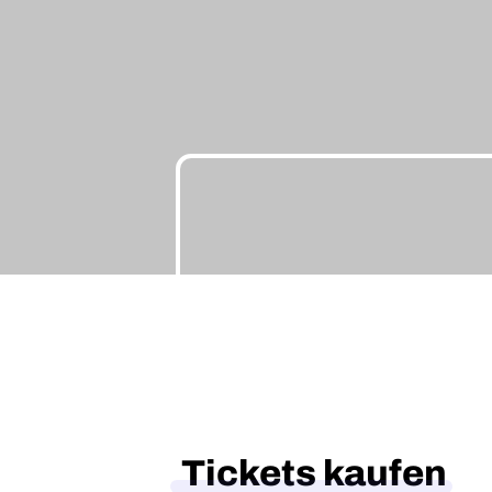
Tickets kaufen