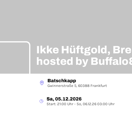
Ikke Hüftgold, Brei
hosted by Buffal
Batschkapp
Gwinnerstraße 5, 60388 Frankfurt
Sa, 05.12.2026
Start: 21:00 Uhr - So, 06.12.26 03:00 Uhr