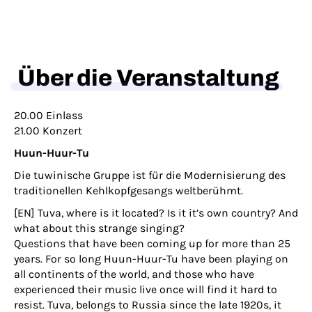
Über die Veranstaltung
20.00 Einlass
21.00 Konzert
Huun-Huur-Tu
Die tuwinische Gruppe ist für die Modernisierung des
traditionellen Kehlkopfgesangs weltberühmt.
[EN] Tuva, where is it located? Is it it’s own country? And
what about this strange singing?
Questions that have been coming up for more than 25
years. For so long Huun-Huur-Tu have been playing on
all continents of the world, and those who have
experienced their music live once will find it hard to
resist. Tuva, belongs to Russia since the late 1920s, it