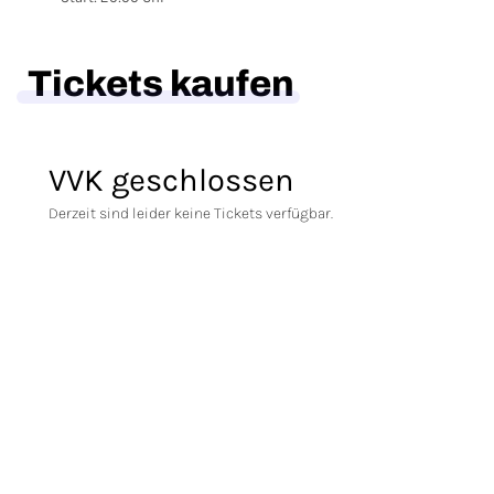
Tickets kaufen
VVK geschlossen
Derzeit sind leider keine Tickets verfügbar.