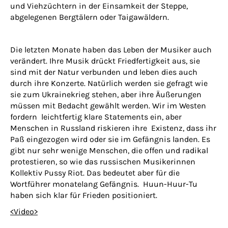
und Viehzüchtern in der Einsamkeit der Steppe,
abgelegenen Bergtälern oder Taigawäldern.
Die letzten Monate haben das Leben der Musiker auch
verändert. Ihre Musik drückt Friedfertigkeit aus, sie
sind mit der Natur verbunden und leben dies auch
durch ihre Konzerte. Natürlich werden sie gefragt wie
sie zum Ukrainekrieg stehen, aber ihre Äußerungen
müssen mit Bedacht gewählt werden. Wir im Westen
fordern leichtfertig klare Statements ein, aber
Menschen in Russland riskieren ihre Existenz, dass ihr
Paß eingezogen wird oder sie im Gefängnis landen. Es
gibt nur sehr wenige Menschen, die offen und radikal
protestieren, so wie das russischen Musikerinnen
Kollektiv Pussy Riot. Das bedeutet aber für die
Wortführer monatelang Gefängnis. Huun-Huur-Tu
haben sich klar für Frieden positioniert.
<Video>