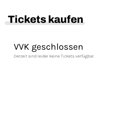
Tickets kaufen
VVK geschlossen
Derzeit sind leider keine Tickets verfügbar.