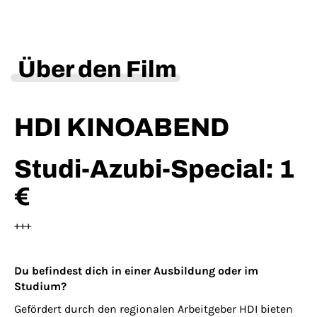
Über den Film
HDI KINOABEND
Studi-Azubi-Special: 1
€
+++
Du befindest dich in einer Ausbildung oder im
Studium?
Gefördert durch den regionalen Arbeitgeber HDI bieten