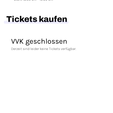
Tickets kaufen
VVK geschlossen
Derzeit sind leider keine Tickets verfügbar.