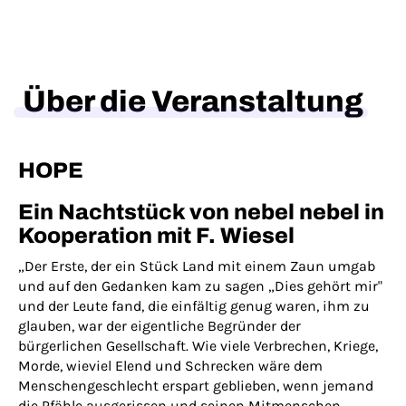
Über die Veranstaltung
HOPE
Ein Nachtstück von nebel nebel in
Kooperation mit F. Wiesel
„Der Erste, der ein Stück Land mit einem Zaun umgab
und auf den Gedanken kam zu sagen „Dies gehört mir"
und der Leute fand, die einfältig genug waren, ihm zu
glauben, war der eigentliche Begründer der
bürgerlichen Gesellschaft. Wie viele Verbrechen, Kriege,
Morde, wieviel Elend und Schrecken wäre dem
Menschengeschlecht erspart geblieben, wenn jemand
die Pfähle ausgerissen und seinen Mitmenschen