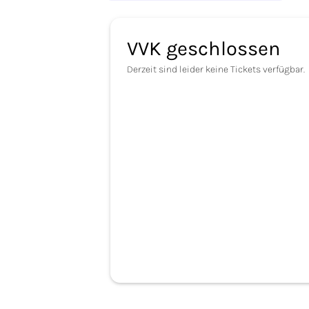
VVK geschlossen
Derzeit sind leider keine Tickets verfügbar.