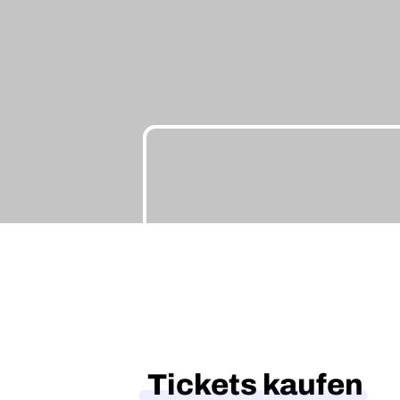
Tickets kaufen