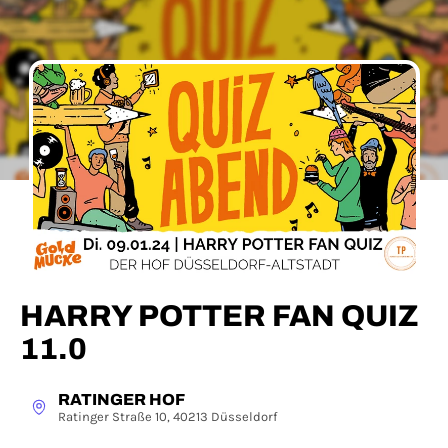
HARRY POTTER FAN QUIZ
11.0
RATINGER HOF
Ratinger Straße 10, 40213 Düsseldorf