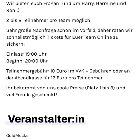
Wir bieten euch Fragen rund um Harry, Hermine und
Ron!;)
2 bis 8 Teilnehmer pro Team möglich!
Sehr große Nachfrage schon im Vorfeld, daher raten wir
schnellstmöglich Tickets für Euer Team Online zu
sichern!
Einlass: 19:00 Uhr
Beginn: 20:00 Uhr
Teilnehmergebühr: 10 Euro im VVK + Gebühren oder an
der Abendkasse für 12 Euro pro Teilnehmer.
Ihr bekommt von uns coole Preise (Platz 1 bis 3) und
viel Freude geschenkt!
Veranstalter:in
GoldMucke