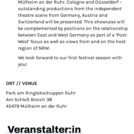
Mülheim an der Ruhr, Cologne and Düsseldorf –
outstanding productions from the independent
theatre scene from Germany, Austria and
Switzerland will be presented. This showcase will
be complemented by positions on the relationship
between East and West Germany as part of a ‘Post-
West’ focus as well as views from and on the host
region of NRW.
We look forward to our first festival season with
you!
ORT //
VENUE
Park am Ringlokschuppen Ruhr
Am Schloß Broich 38
45479 Mülheim an der Ruhr
Veranstalter:in