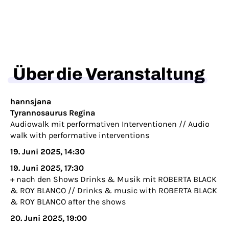
Über die Veranstaltung
hannsjana
Tyrannosaurus Regina
Audiowalk mit performativen Interventionen //
Audio
walk with performative interventions
19. Juni 2025, 14:30
19. Juni 2025, 17:30
+ nach den Shows Drinks & Musik mit ROBERTA BLACK
& ROY BLANCO //
Drinks & music with ROBERTA BLACK
& ROY BLANCO after the shows
20. Juni 2025, 19:00