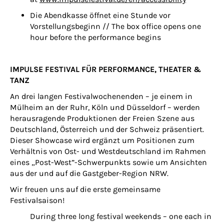
Die Abendkasse öffnet eine Stunde vor
Vorstellungsbeginn //
The box office opens one
hour before the performance begins
IMPULSE FESTIVAL FÜR PERFORMANCE, THEATER &
TANZ
An drei langen Festivalwochenenden – je einem in
Mülheim an der Ruhr, Köln und Düsseldorf – werden
herausragende Produktionen der Freien Szene aus
Deutschland, Österreich und der Schweiz präsentiert.
Dieser Showcase wird ergänzt um Positionen zum
Verhältnis von Ost- und Westdeutschland im Rahmen
eines „Post-West”-Schwerpunkts sowie um Ansichten
aus der und auf die Gastgeber-Region NRW.
Wir freuen uns auf die erste gemeinsame
Festivalsaison!
During three long festival weekends – one each in