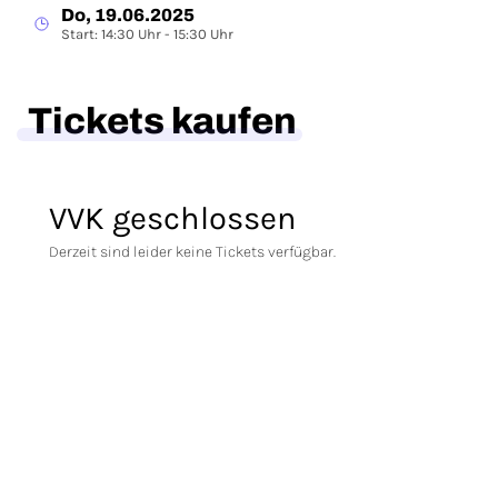
Do, 19.06.2025
Start: 14:30 Uhr - 15:30 Uhr
Tickets kaufen
VVK geschlossen
Derzeit sind leider keine Tickets verfügbar.