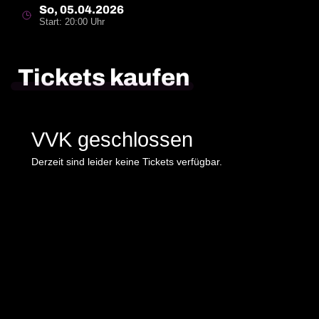
So, 05.04.2026
Start: 20:00 Uhr
Tickets kaufen
VVK geschlossen
Derzeit sind leider keine Tickets verfügbar.