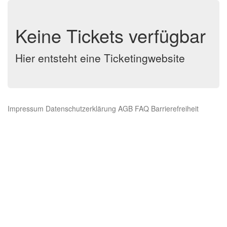
Keine Tickets verfügbar
Hier entsteht eine Ticketingwebsite
Impressum
Datenschutzerklärung
AGB
FAQ
Barrierefreiheit