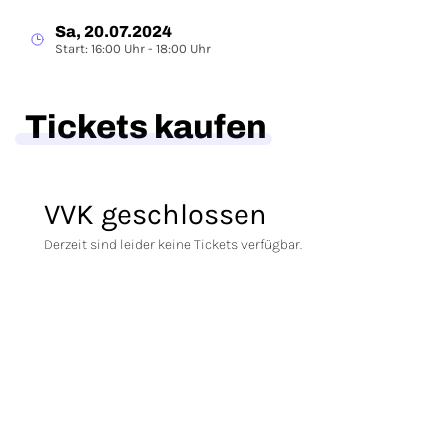
Sa, 20.07.2024
Start: 16:00 Uhr - 18:00 Uhr
Tickets kaufen
VVK geschlossen
Derzeit sind leider keine Tickets verfügbar.