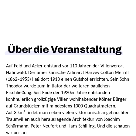
Über die Veranstaltung
Auf Feld und Acker entstand vor 110 Jahren der Villenvorort
Hahnwald. Der amerikanische Zahnarzt
Harvey Cotton Merrill
(1862–1953) ließ dort 1913 einen Gutshof errichten. Sein Sohn
Theodor wurde zum Initiator der weiteren baulichen
Erschließung. Seit Ende der 1920er Jahre entstanden
kontinuierlich großzügige Villen wohlhabender Kölner Bürger
auf Grundstücken mit mindestens 1000 Quadratmetern.
Auf 3 km² findet man neben vielen viktorianisch angehauchten
Traumvillen auch herausragende Architektur von Joachim
Schürmann, Peter Neufert und Hans Schilling. Und die schauen
wir uns an.