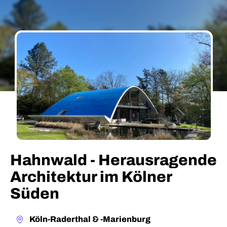
Hahnwald - Herausragende
Architektur im Kölner
Süden
Köln-Raderthal & -Marienburg