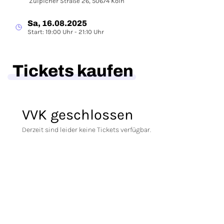
Zülpicher Straße 26, 50674 Köln
Sa, 16.08.2025
Start: 19:00 Uhr - 21:10 Uhr
Tickets kaufen
VVK geschlossen
Derzeit sind leider keine Tickets verfügbar.