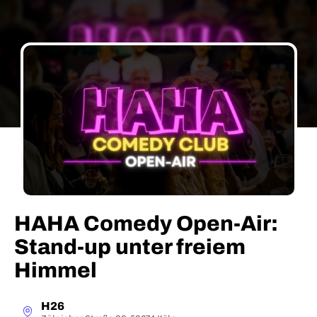
HAHA Comedy Open-Air:
Stand-up unter freiem
Himmel
H26