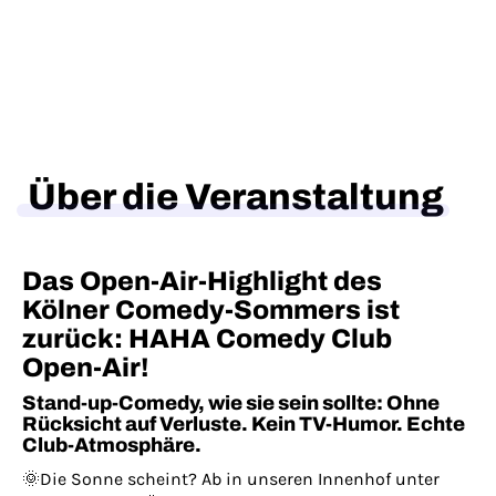
Über die Veranstaltung
Das Open-Air-Highlight des
Kölner Comedy-Sommers ist
zurück: HAHA Comedy Club
Open-Air!
Stand-up-Comedy, wie sie sein sollte: Ohne
Rücksicht auf Verluste. Kein TV-Humor. Echte
Club-Atmosphäre.
🌞Die Sonne scheint? Ab in unseren Innenhof unter